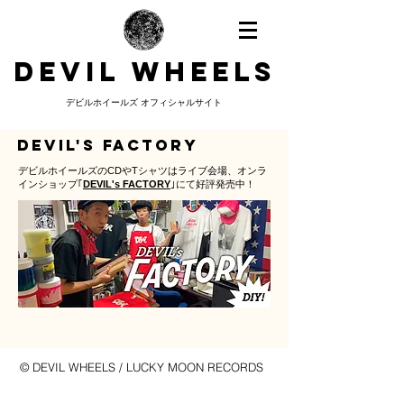
DEVIL WHEELS
デビルホイールズ オフィシャルサイト
Devil's Factory
デビルホイールズのCDやTシャツ
はライブ会場、オンラ
インショップ
｢
DEVIL's FACTORY
｣にて好評発売中！
© DEVIL WHEELS / LUCKY MOON RECORDS